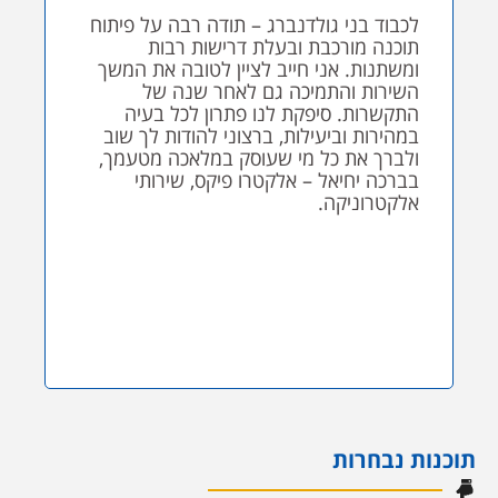
לכבוד בני גולדנברג – תודה רבה על פיתוח
תוכנה מורכבת ובעלת דרישות רבות
ומשתנות. אני חייב לציין לטובה את המשך
השירות והתמיכה גם לאחר שנה של
התקשרות. סיפקת לנו פתרון לכל בעיה
במהירות וביעילות, ברצוני להודות לך שוב
ולברך את כל מי שעוסק במלאכה מטעמך,
בברכה יחיאל – אלקטרו פיקס, שירותי
אלקטרוניקה.
תוכנות נבחרות