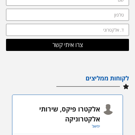
צרו איתי קשר
לקוחות ממליצים
אלקטרו פיקס, שירותי
אלקטרוניקה
יחיאל