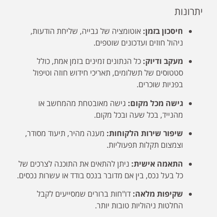
יתרונות
חיסכון בזמן:
אוטומציה של גבייה, שליחת הודעות,
ניהול חוזים ועדכונים שוטפים.
מעקב ודיוק:
כל הנתונים זמינים בזמן אמת, כולל
סטטוסים של תשלומים, תאריכי חידוש חוזה וטיפול
בפניות שוכרים.
גישה מכל מקום:
גישה מאובטחת מהמחשב או
מהנייד, בכל שעה ובכל מקום.
שיפור שירות הלקוחות:
מענה מהיר, תיעוד מסודר,
וצמצום תקלות תפעוליות.
התאמה אישית:
ניתן להתאים את התוכנה לצרכים של
כל בעל נכס, בין אם מדובר בנכס בודד או עשרות נכסים.
שקיפות מלאה:
דו"חות ברורים שמסייעים לקבל
החלטות ניהוליות טובות יותר.