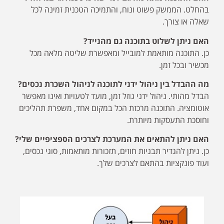
בהחלט. הממשק פשוט ונוח, והתמיכה הטכנית זמינה לכל
שאלה או צורך.
האם ניתן לשלוט בתוכנה גם מהנייד?
כן. התוכנה מותאמת למובייל ומאפשרת שליטה מלאה מכל
מכשיר ובכל זמן.
מה ההבדל בין ניהול ידני לתוכנה לניהול השכרת נכסים?
הבדל מהותי. ניהול ידני גוזל זמן, מועד לטעויות ואינו מאפשר
אוטומציה. התוכנה מרכזת הכל במקום אחד, משפרת תהליכים
וחוסכת התעסקות מיותרת.
האם ניתן להתאים את המערכת לצרכים הספציפיים שלי?
כן. ניתן להגדיר תבניות חוזים, תזכורות מותאמות, סוגי נכסים,
ועוד פונקציות בהתאם לצרכים שלך.