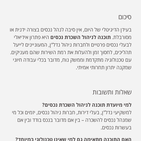
סיכום
בעידן הדיגיטלי של היום, אין סיבה לנהל נכסים בצורה ידנית או
מסורבלת.
תוכנה לניהול השכרת נכסים
היא פתרון אידיאלי
לבעלי נכסים פרטיים ולחברות ניהול נדל"ן, המעוניינים לייעל
תהליכים, לחסוך זמן ולהעלות את רמת השירות שהם מעניקים.
עם טכנולוגיה מתקדמת וממשק נוח, מדובר בכלי עבודה חיוני
שמקנה יתרון תחרותי אמיתי.
שאלות ותשובות
למי מיועדת תוכנה לניהול השכרת נכסים?
למשקיעי נדל"ן, בעלי דירות, חברות ניהול נכסים, יזמים וכל מי
שמנהל נכסים להשכרה – בין אם מדובר בנכס בודד ובין אם
בעשרות נכסים.
האם התוכנה מתאימה גם למי שאינו טכנולוגי במיוחד?