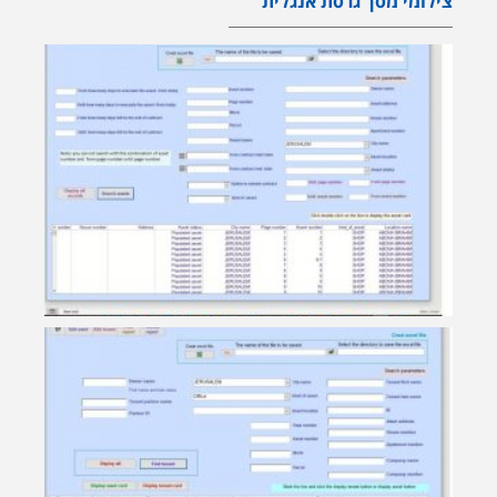
צילומי מסך גרסת אנגלית