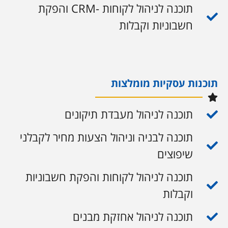
תוכנה לניהול לקוחות -CRM והפקת
חשבוניות וקבלות
תוכנות עסקיות מומלצות
תוכנה לניהול מעבדת תיקונים
תוכנה לבניה וניהול הצעות מחיר לקבלני
שיפוצים
תוכנה לניהול לקוחות והפקת חשבוניות
וקבלות
תוכנה לניהול אחזקת מבנים