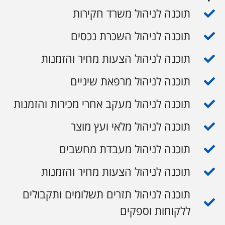
תוכנה לניהול משרד חקירות
תוכנה לניהול השכרת נכסים
תוכנה לניהול הצעות מחיר והזמנות
תוכנה לניהול מרפאת שיניים
תוכנה לניהול מעקב אחרי מכירות והזמנות
תוכנה לניהול מלאי ועץ מוצר
תוכנה לניהול מעבדת מחשבים
תוכנה לניהול הצעות מחיר והזמנות
תוכנה לניהול תזרים תשלומים ותקבולים
ללקוחות וספקים