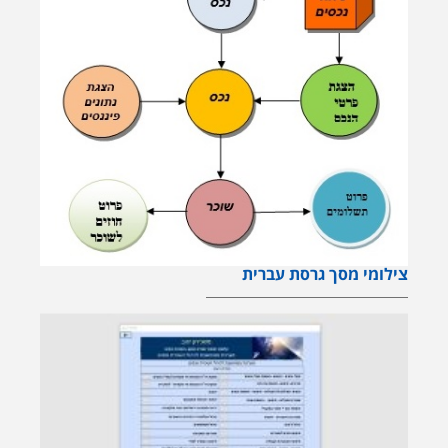
צילומי מסך גרסת עברית