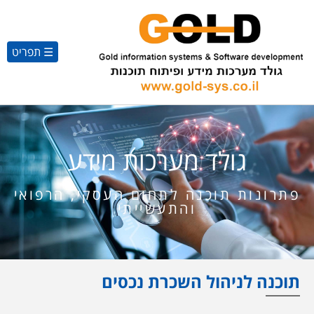
☰ תפריט
גולד מערכות מידע
פתרונות תוכנה לתחום העסקי, הרפואי
והתעשייתי
תוכנה לניהול השכרת נכסים