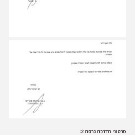
סרטוני הדרכה גרסה 2: