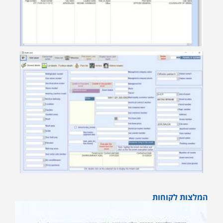
המלצות לקוחות