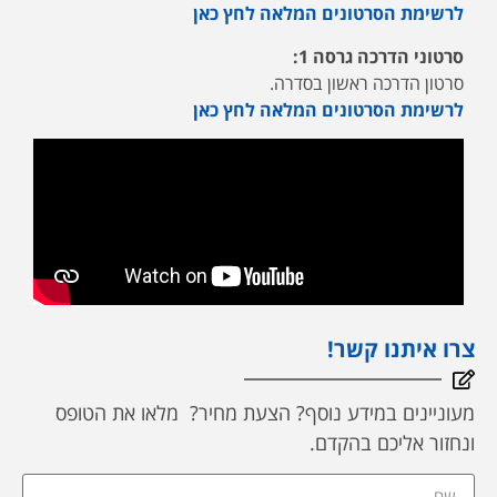
לרשימת הסרטונים המלאה לחץ כאן
סרטוני הדרכה גרסה 1:
סרטון הדרכה ראשון בסדרה.
לרשימת הסרטונים המלאה לחץ כאן
צרו איתנו קשר!
מעוניינים במידע נוסף? הצעת מחיר? מלאו את הטופס
ונחזור אליכם בהקדם.