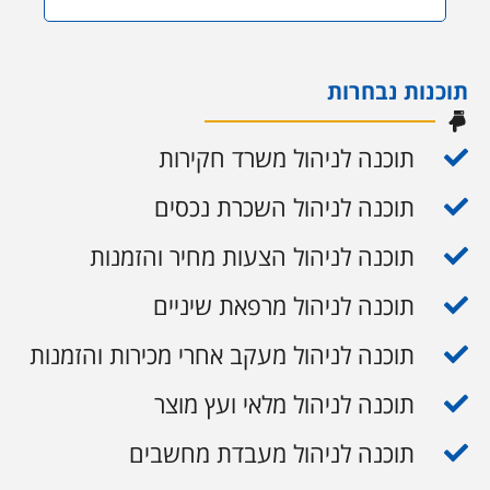
תוכנות נבחרות
תוכנה לניהול משרד חקירות
תוכנה לניהול השכרת נכסים
תוכנה לניהול הצעות מחיר והזמנות
תוכנה לניהול מרפאת שיניים
תוכנה לניהול מעקב אחרי מכירות והזמנות
תוכנה לניהול מלאי ועץ מוצר
תוכנה לניהול מעבדת מחשבים