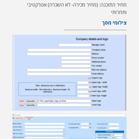
מחיר התוכנה: (מחיר מכירה- לא השכרה) אטרקטיבי
ותחרותי
צילומי מסך