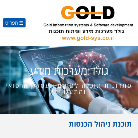
☰ תפריט
גולד מערכות מידע
פתרונות תוכנה לתחום העסקי, הרפואי
והתעשייתי
תוכנת ניהול הכנסות