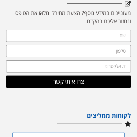
מעוניינים במידע נוסף? הצעת מחיר? מלאו את הטופס
ונחזור אליכם בהקדם.
צרו איתי קשר
לקוחות ממליצים