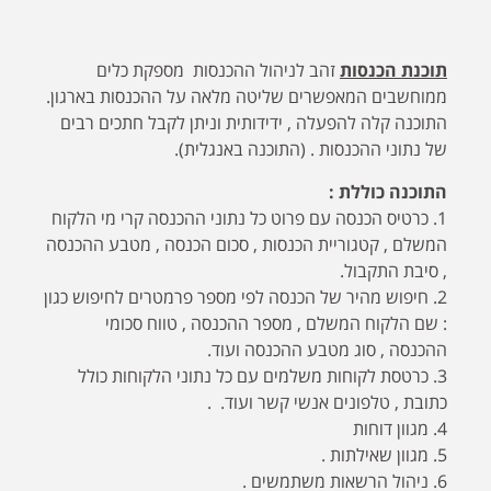
תוכנת הכנסות
זהב לניהול ההכנסות מספקת כלים
ממוחשבים המאפשרים שליטה מלאה על ההכנסות בארגון.
התוכנה קלה להפעלה , ידידותית וניתן לקבל חתכים רבים
של נתוני ההכנסות . (התוכנה באנגלית).
התוכנה כוללת :
1. כרטיס הכנסה עם פרוט כל נתוני ההכנסה קרי מי הלקוח
המשלם , קטגוריית הכנסות , סכום הכנסה , מטבע ההכנסה
, סיבת התקבול.
2. חיפוש מהיר של הכנסה לפי מספר פרמטרים לחיפוש כגון
: שם הלקוח המשלם , מספר ההכנסה , טווח סכומי
ההכנסה , סוג מטבע ההכנסה ועוד.
3. כרטסת לקוחות משלמים עם כל נתוני הלקוחות כולל
כתובת , טלפונים אנשי קשר ועוד. .
4. מגוון דוחות
5. מגוון שאילתות .
6. ניהול הרשאות משתמשים .