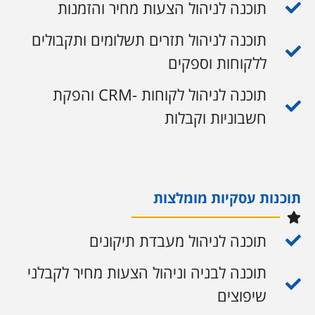
תוכנה לניהול הצעות מחיר והזמנות
תוכנה לניהול תזרים תשלומים ותקבולים
ללקוחות וספקים
תוכנה לניהול לקוחות -CRM והפקת
חשבוניות וקבלות
תוכנות עסקיות מומלצות
תוכנה לניהול מעבדת תיקונים
תוכנה לבניה וניהול הצעות מחיר לקבלני
שיפוצים