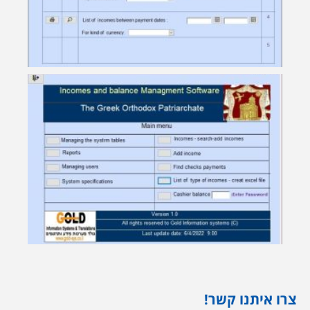
צרו איתנו קשר!